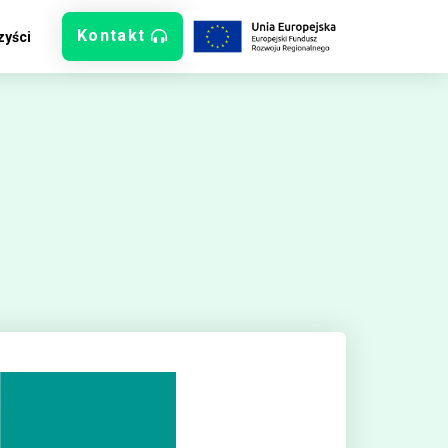
Kontakt
zyści